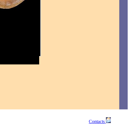
Contacts