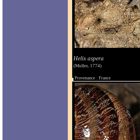
Helix aspera
(Muller, 1774)
Provenance : France
Taille :