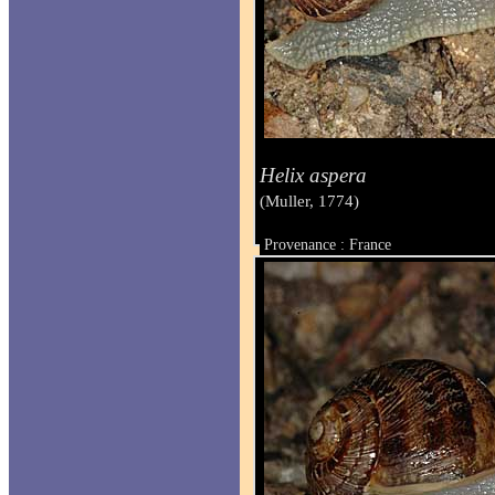
Helix aspera
(Muller, 1774)
Provenance : France
Taille :