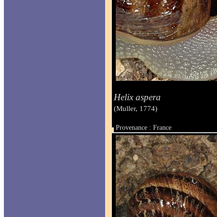
Helix aspera
(Muller, 1774)
Provenance : France
Taille :