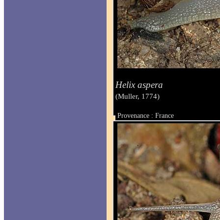
Helix aspera
(Muller, 1774)
Provenance : France
Taille :