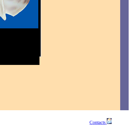
Contacts