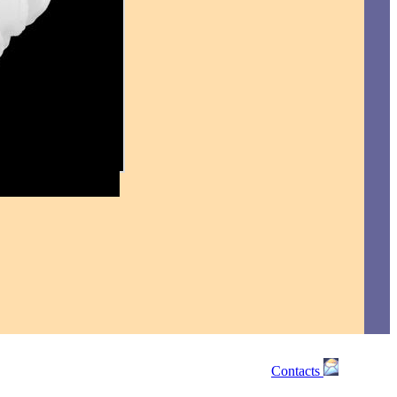
Contacts