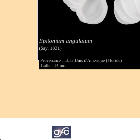
Epitonium angulatum
(Say, 1831)
Provenance : Etats-Unis d'Amérique (Floride)
Taille : 14 mm
.