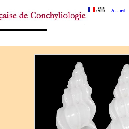
/
Accueil