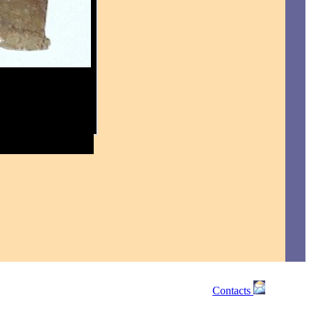
Contacts