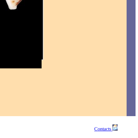
Contacts