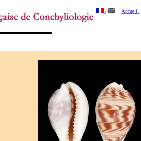
/
Accueil