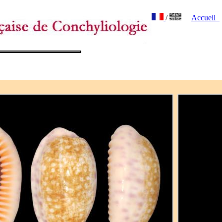
/
Accueil