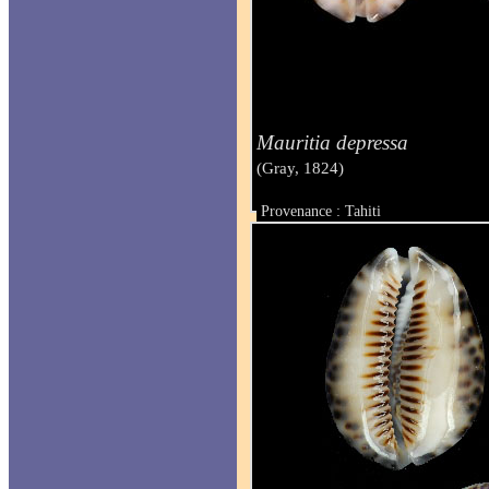
Mauritia depressa
(Gray, 1824)
Provenance : Tahiti
Taille : 32 mm