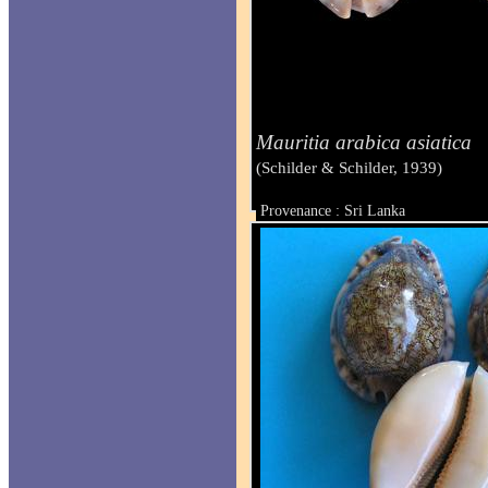
Mauritia arabica asiatica
(Schilder & Schilder, 1939)
Provenance : Sri Lanka
Taille : 42 mm