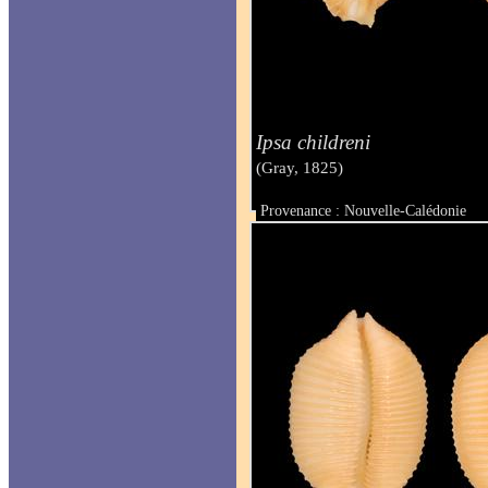
Ipsa childreni
(Gray, 1825)
Provenance : Nouvelle-Calédonie
Taille : 19 mm