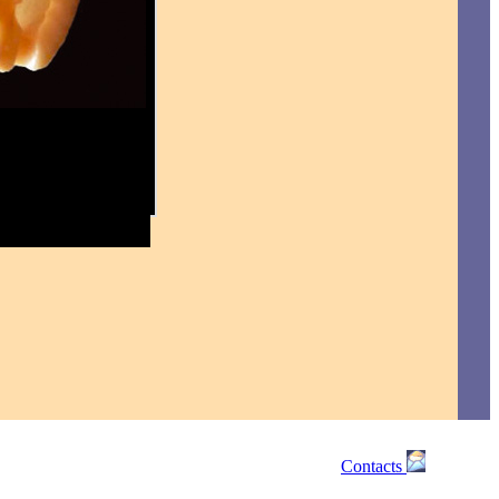
Contacts