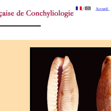
/
Accueil