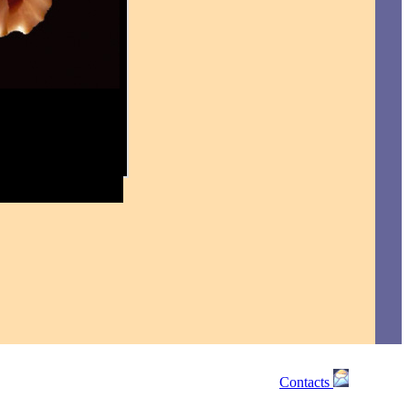
Contacts