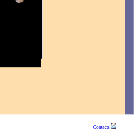
Contacts