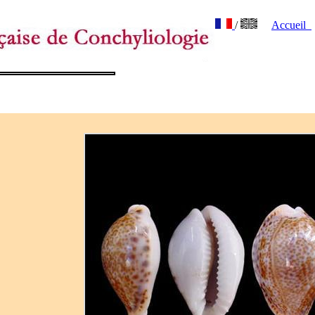
/
Accueil