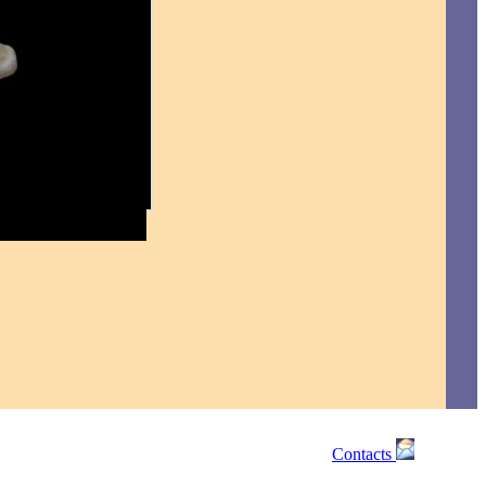
Contacts