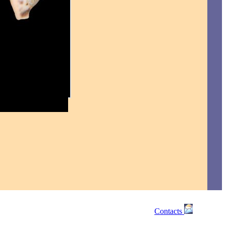
Contacts