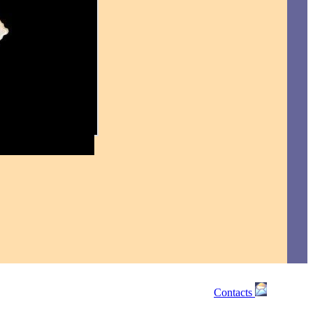
Contacts