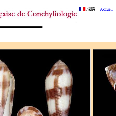
/
Accueil