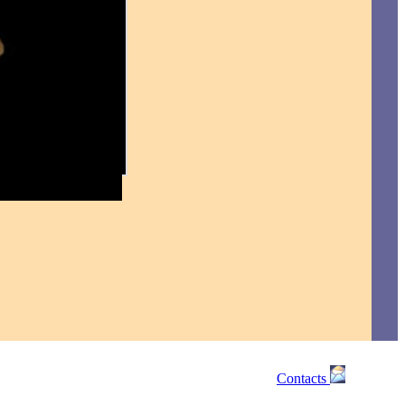
Contacts