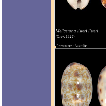
Melicerona listeri listeri
(Gray, 1825)
Provenance : Australie
Taille : 18 mm