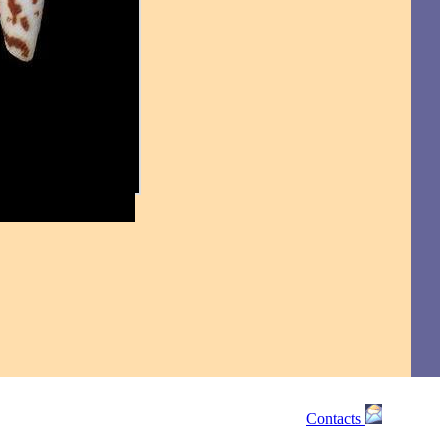
Contacts