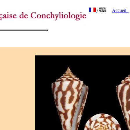
/
Accueil