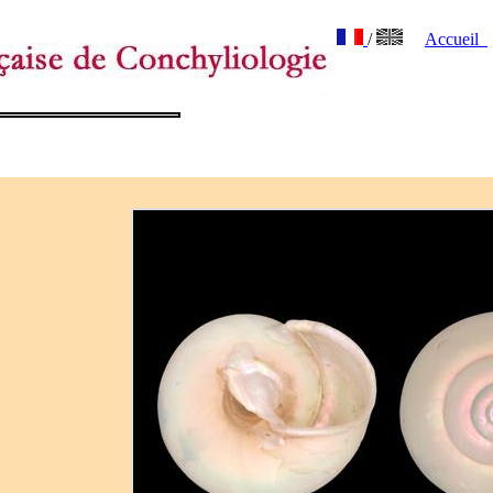
/
Accueil