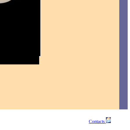
Contacts