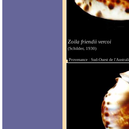
Zoila friendii vercoi
(Schilder, 1930)
Provenance : Sud-Ouest de l'Australi
Taille : 88 mm