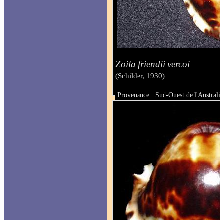
Zoila friendii vercoi
(Schilder, 1930)
Provenance : Sud-Ouest de l'Australi
Taille : 88 mm