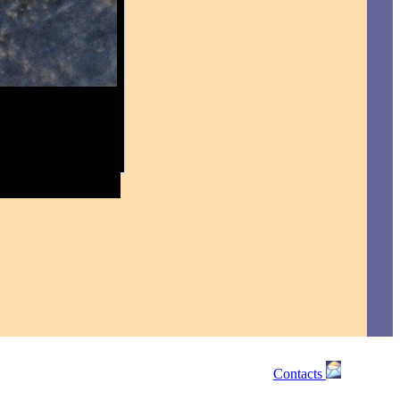
Contacts