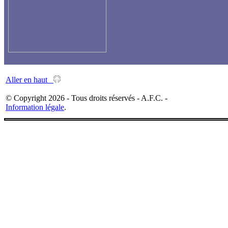
Aller en haut
© Copyright 2026 - Tous droits réservés - A.F.C. -
Information légale
.