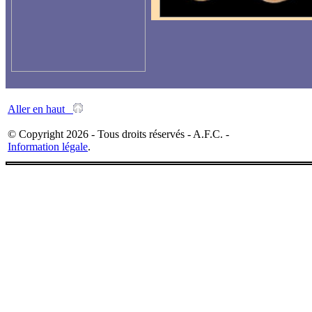
Aller en haut
© Copyright 2026 - Tous droits réservés - A.F.C. -
Information légale
.