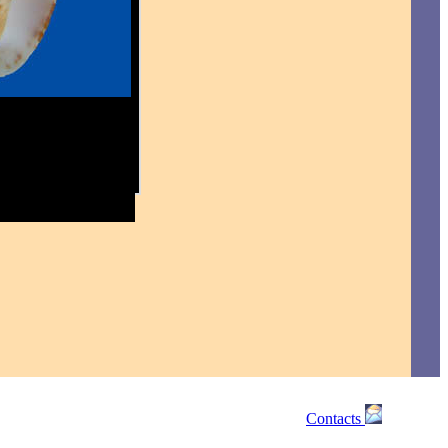
Contacts