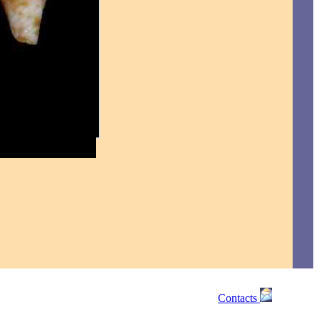
Contacts