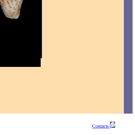
Contacts