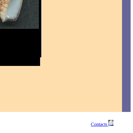
Contacts