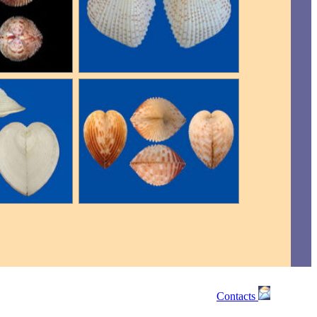
Contacts