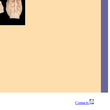
Contacts