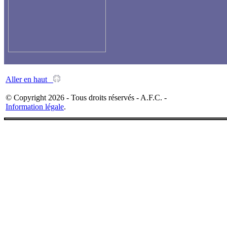
Aller en haut
© Copyright 2026 - Tous droits réservés - A.F.C. -
Information légale
.