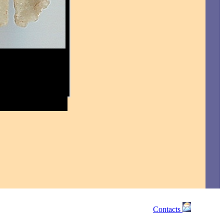
Contacts