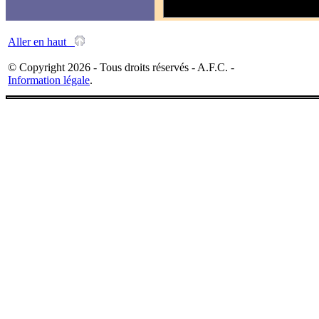
Aller en haut
© Copyright 2026 - Tous droits réservés - A.F.C. -
Information légale
.