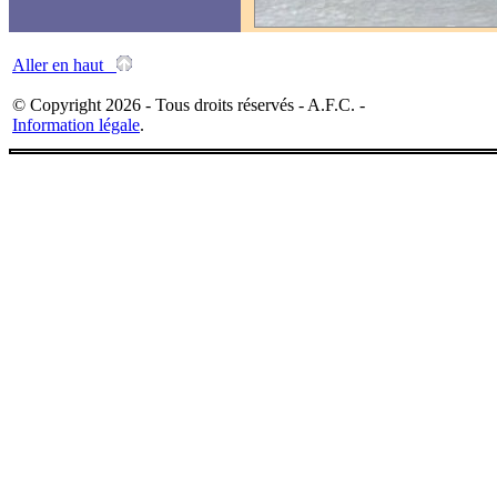
Aller en haut
© Copyright 2026 - Tous droits réservés - A.F.C. -
Information légale
.