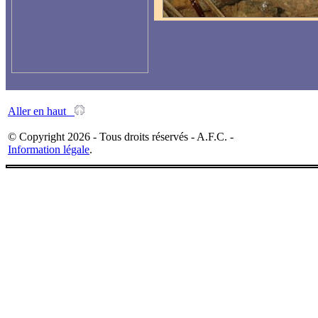
Aller en haut
© Copyright 2026 - Tous droits réservés - A.F.C. -
Information légale
.