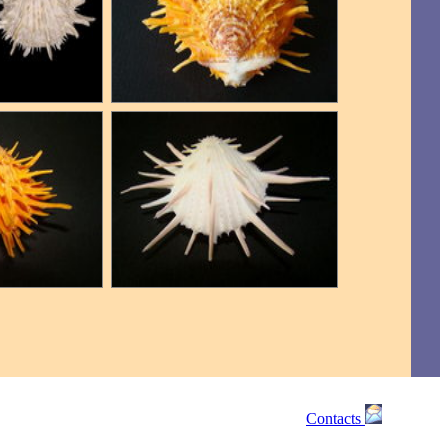
Contacts