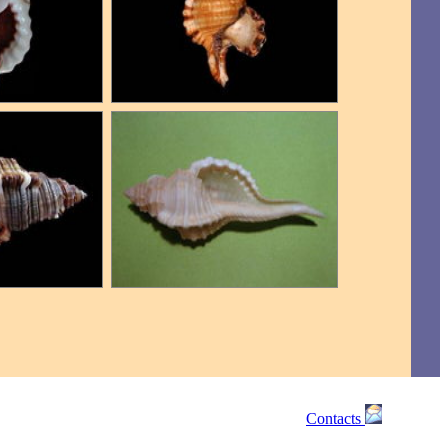
Contacts