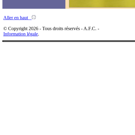
Aller en haut
© Copyright 2026 - Tous droits réservés - A.F.C. -
Information légale
.