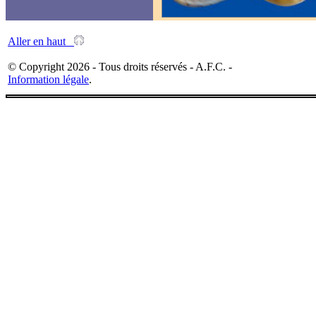
Aller en haut
© Copyright 2026 - Tous droits réservés - A.F.C. -
Information légale
.