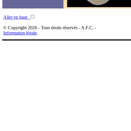
Aller en haut
© Copyright 2026 - Tous droits réservés - A.F.C. -
Information légale
.