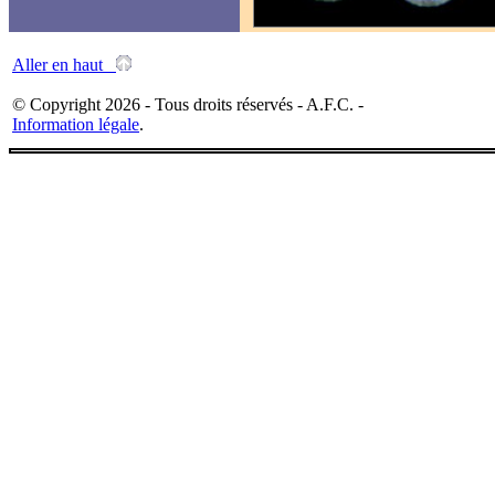
Aller en haut
© Copyright 2026 - Tous droits réservés - A.F.C. -
Information légale
.