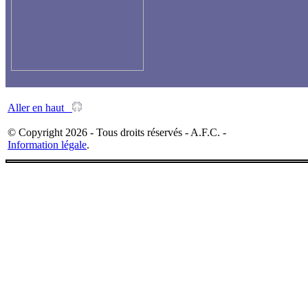
Aller en haut
© Copyright 2026 - Tous droits réservés - A.F.C. -
Information légale
.