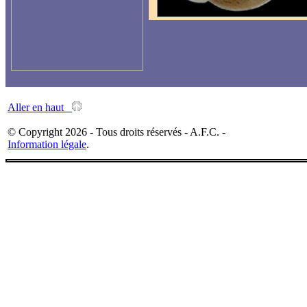
Aller en haut
© Copyright 2026 - Tous droits réservés - A.F.C. -
Information légale
.