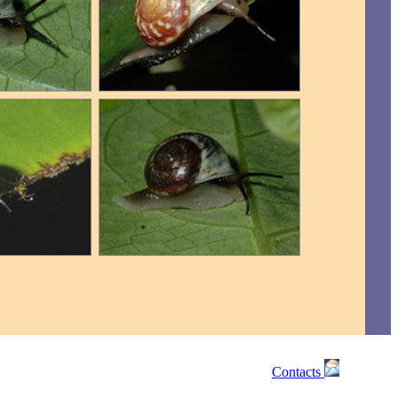
Contacts