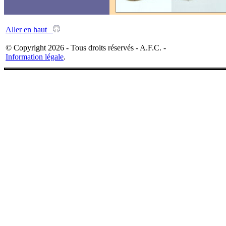
Aller en haut
© Copyright 2026 - Tous droits réservés - A.F.C. -
Information légale
.