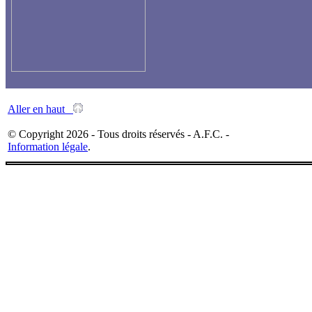
Aller en haut
© Copyright 2026 - Tous droits réservés - A.F.C. -
Information légale
.