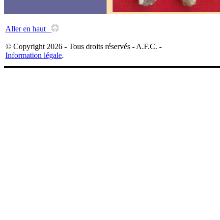
Aller en haut
© Copyright 2026 - Tous droits réservés - A.F.C. -
Information légale
.