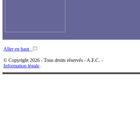
Aller en haut
© Copyright 2026 - Tous droits réservés - A.F.C. -
Information légale
.