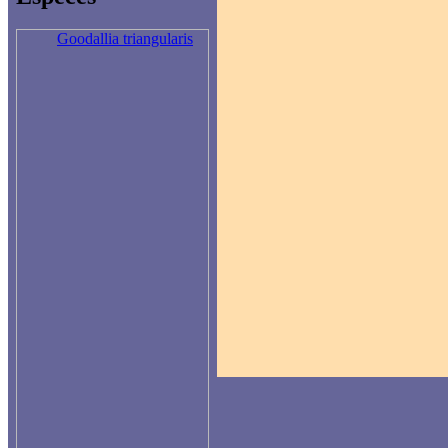
Goodallia triangularis